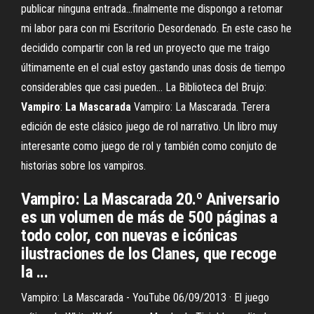
publicar ninguna entrada...finalmente me dispongo a retomar
mi labor para con mi Escritorio Desordenado. En este caso he
decidido compartir con la red un proyecto que me traigo
últimamente en el cual estoy gastando unas dosis de tiempo
considerables que casi pueden... La Biblioteca del Brujo:
Vampiro
:
La
Mascarada
Vampiro: La Mascarada. Terera
edición de este clásico juego de rol narrativo. Un libro muy
interesante como juego de rol y también como conjuto de
historias sobre los vampiros.
Vampiro: La Mascarada 20.º Aniversario
es un volumen de más de 500 páginas a
todo color, con nuevas e icónicas
ilustraciones de los Clanes, que recoge
la ...
Vampiro: La Mascarada - YouTube 06/09/2013 · El juego