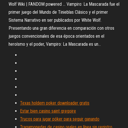
Wolf Wiki | FANDOM powered ... Vampiro: La Mascarada fue el
primer juego del Mundo de Tinieblas Clásico y el primer
Sistema Narrativo en ser publicados por White Wolf.
Presentando una gran diferencia en comparación con otros
juegos convencionales de esa época orientados en el
heroísmo y el poder, Vampiro: La Mascarada es un...
Texas holdem poker downloader gratis
Estar bien casino saint gregoire
Trucos para jugar póker para seguir ganando
Tragamonedas de casino reales en línea sin registro