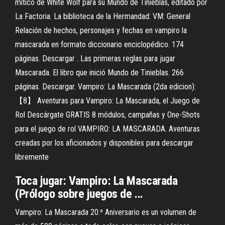
mítico de White Wolf para su Mundo de Tinieblas, editado por
La Factoria. La biblioteca de la Hermandad: VM: General
Relación de hechos, personajes y fechas en vampiro la
mascarada en formato diccionario enciclopédico. 174
páginas. Descargar . Las primeras reglas para jugar
Mascarada. El libro que inició Mundo de Tinieblas. 266
páginas. Descargar. Vampiro: La Mascarada (2da edicion):
【8】 Aventuras para Vampiro: La Mascarada, el Juego de
Rol Descárgate GRATIS 8 módulos, campañas y One-Shots
para el juego de rol VAMPIRO: LA MASCARADA. Aventuras
creadas por los aficionados y disponibles para descargar
libremente
Toca jugar: Vampiro: La Mascarada
(Prólogo sobre juegos de ...
Vampiro: La Mascarada 20.º Aniversario es un volumen de