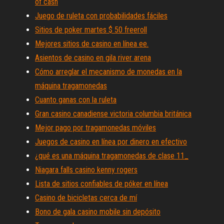
of cash
Juego de ruleta con probabilidades fáciles
Sitios de poker martes $ 50 freeroll
Mejores sitios de casino en línea ee.
Asientos de casino en gila river arena
Cómo arreglar el mecanismo de monedas en la
máquina tragamonedas
Cuanto ganas con la ruleta
Gran casino canadiense victoria columbia británica
Mejor pago por tragamonedas móviles
Juegos de casino en línea por dinero en efectivo
¿qué es una máquina tragamonedas de clase 11_
Niagara falls casino kenny rogers
Lista de sitios confiables de póker en línea
Casino de bicicletas cerca de mí
Bono de gala casino mobile sin depósito