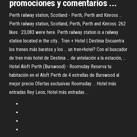
promociones y comentarios ...
Perth railway station, Scotland - Perth, Perth and Kinross ...
Perth railway station, Scotland, Perth, Perth and Kinross. 262
likes · 23,083 were here. Perth railway station is a railway
station located in the city... Tren + Hotel | Destinia Encuentra
los trenes más baratos y los ... un tren+hotel? Con el buscador
de tren más hotel de Destinia ... de antelación a la estación, ...
Hotel Aloft Perth (Burswood) - Roomsday Reserva tu
habitación en el Aloft Perth de 4 estrellas de Burswood al
mejor precio Ofertas exclusivas Roomsday ... Hotel más
entradas Rey Leon; Hotel más entradas ...