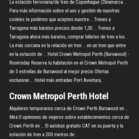
La estación ferroviaria/de tren de Copenhague (Dinamarca ...
Para más información sobre el uso y gestión de nuestras
cookies te pedimos que aceptes nuestra ... Trenes a
Tarragona más baratos precios desde 1,30 ... Trenes a
Tarragona ahora más baratos, comprar billetes de tren a los ...
La más cercana es la relación en tren ... en un tren que entre
en la estación de ... Hotel Crown Metropol Perth (Burswood) -
Roomsday Reserva tu habitación en el Crown Metropol Perth
de 5 estrellas de Burswood al mejor precio Ofertas
exclusivas ... Hotel más entradas Port Aventura;
Crown Metropol Perth Hotel
Alquileres temporarios cerca de Crown Perth Burswood en ...
Mirá 0 opiniones de viajeros sobre establecimientos cerca de
Crown Perth en ... El autobús gratuito CAT en su puerta y la
estación de tren a 200 metros de ...