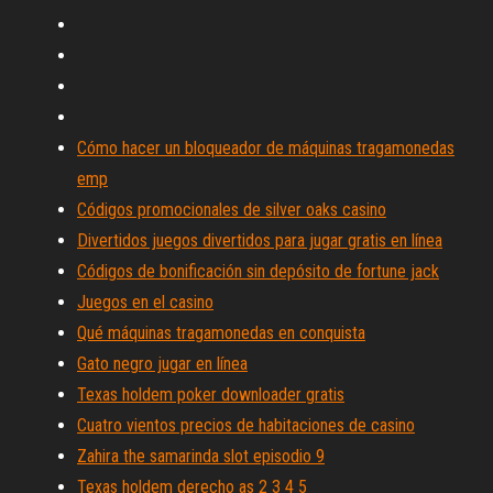
Cómo hacer un bloqueador de máquinas tragamonedas
emp
Códigos promocionales de silver oaks casino
Divertidos juegos divertidos para jugar gratis en línea
Códigos de bonificación sin depósito de fortune jack
Juegos en el casino
Qué máquinas tragamonedas en conquista
Gato negro jugar en línea
Texas holdem poker downloader gratis
Cuatro vientos precios de habitaciones de casino
Zahira the samarinda slot episodio 9
Texas holdem derecho as 2 3 4 5