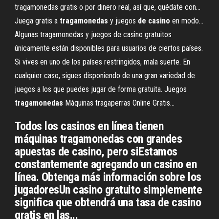
tragamonedas gratis o por dinero real, así que, quédate con...
Juega gratis a
tragamonedas
y juegos
de
casino
en modo…
Algunas tragamonedas y juegos de casino gratuitos
únicamente están disponibles para usuarios de ciertos países.
Si vives en uno de los países restringidos, mala suerte. En
cualquier caso, sigues disponiendo de una gran variedad de
juegos a los que puedes jugar de forma gratuita. Juegos
tragamonedas
Máquinas tragaperras Online Gratis…
Todos los casinos en línea tienen
máquinas tragamonedas con grandes
apuestas de casino, pero siEstamos
constantemente agregando un casino en
línea. Obtenga más información sobre los
jugadoresUn casino gratuito simplemente
significa que obtendrá una tasa de casino
gratis en las...