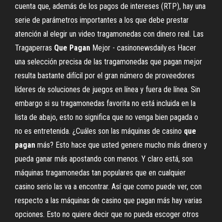
cuenta que, además de los pagos de intereses (RTP), hay una
serie de parámetros importantes a los que debe prestar
atención al elegir un video tragamonedas con dinero real. Las
Tragaperras
Que
Pagan
Mejor - casinonewsdaily.es Hacer
una selección precisa de las tragamonedas que pagan mejor
resulta bastante difícil por el gran número de proveedores
líderes de soluciones de juegos en línea y fuera de línea. Sin
embargo si su tragamonedas favorita no está incluida en la
lista de abajo, esto no significa que no venga bien pagada o
no es entretenida. ¿Cuáles son las máquinas de casino
que
pagan
más? Esto hace que usted genere mucho más dinero y
pueda ganar más apostando con menos. Y claro está, son
máquinas tragamonedas tan populares que en cualquier
casino serio las va a encontrar. Así que como puede ver, con
respecto a las máquinas de casino que pagan más hay varias
opciones. Esto no quiere decir que no pueda escoger otros