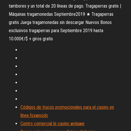
tambores y un total de 20 líneas de pago. Tragaperras gratis |
Máquinas tragamonedas Septiembre2019 ★ Tragaperras
gratis Juega tragamonedas sin descargar Nuevos Bonos
exclusivos tragaperras para Septiembre 2019 hasta
10.000€/$ + giros gratis
Códigos de trucos promocionales para el casino en
línea foxwoods
Centro comercial le casino woluwe