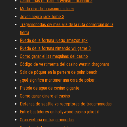
Casino más cercano a wellston oklahoma
Modo divertido casino en línea
Joven negro jack tome 3
Tragamonedas civ más allá de la ruta comercial de la
tierra
Rueda de la fortuna juego amazon apk
Rueda de la fortuna nintendo wii game 3
Como ganar el las maquinas del casino
Código de vestimenta del casino westin dragonara
Sala de póquer en la perrera de palm beach
¿qué significa mantener una cara de póker_
Pistola de agua de casino gigante
Como ganar dinero el casino
Defensa de seattle vs receptores de tragamonedas
Entre bastidores en hollywood casino joliet il
Gran victoria en tragamonedas