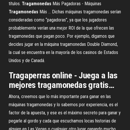
títulos.
Tragamonedas
Más Pagadoras - Máquinas
Tragamonedas
Más ... Dichas máquinas tragamonedas serían
consideradas como “pagadoras”, ya que los jugadores
probablemente verían una mejor ROI de la que ofrecen las
tragamonedas que pagan poco. Por ejemplo, digamos que
decides jugar en la máquina tragamonedas Double Diamond,
la cual se encuentra en la mayoría de los casinos de Estados
Unidos y de Canadá.
Tragaperras online - Juega a las
mejores
tragamonedas
gratis…
Ahora, creemos que lo más importante para ganar en las
máquinas tragamonedas y lo sabemos por experiencia, es el
factor de la apuesta, y ese es el máximo secreto para ganar y
pegarle al gordo y cada que escuchamos locas historias de
alguien en Las Vegas o cualquier otro lugar ganando mucho