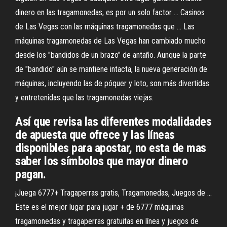
dinero en las tragamonedas, es por un solo factor ... Casinos
de Las Vegas con las máquinas tragamonedas que ... Las
máquinas tragamonedas de Las Vegas han cambiado mucho
desde los "bandidos de un brazo" de antaño. Aunque la parte
de "bandido" aún se mantiene intacta, la nueva generación de
máquinas, incluyendo las de póquer y loto, son más divertidas
y entretenidas que las tragamonedas viejas.
Así que revisa las diferentes modalidades
de apuesta que ofrece y las líneas
disponibles para apostar, no esta de mas
saber los símbolos que mayor dinero
pagan.
¡Juega 6777+ Tragaperras gratis, Tragamonedas, Juegos de ...
Este es el mejor lugar para jugar + de 6777 máquinas
tragamonedas y tragaperras gratuitas en línea y juegos de