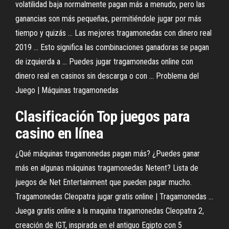
volatilidad baja normalmente pagan más a menudo, pero las
ganancias son más pequeñas, permitiéndole jugar por más
tiempo y quizás ... Las mejores tragamonedas con dinero real
2019 ... Esto significa las combinaciones ganadoras se pagan
de izquierda a ... Puedes jugar tragamonedas online con
dinero real en casinos sin descarga o con ... Problema del
Juego | Máquinas tragamonedas
Clasificación Top juegos para
casino en línea
¿Qué máquinas tragamonedas pagan más? ¿Puedes ganar
más en algunas máquinas tragamonedas Netent? Lista de
juegos de Net Entertainment que pueden pagar mucho.
Tragamonedas Cleopatra jugar gratis online | Tragamonedas ...
Juega gratis online a la maquina tragamonedas Cleopatra 2,
creación de IGT, inspirada en el antiguo Egipto con 5